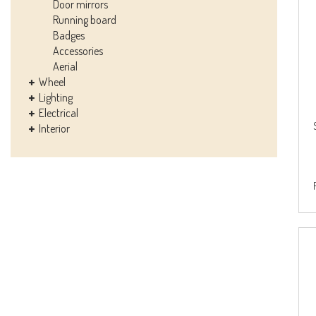
Door mirrors
Running board
Badges
Accessories
Aerial
Wheel
Lighting
Electrical
Interior