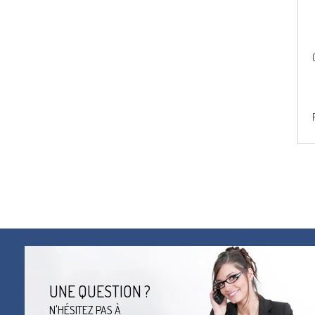
UNE QUESTION ?
N'HÉSITEZ PAS À