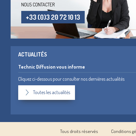
NOUS CONTACTER
+33 (0)3 20 72 10 13
ACTUALITÉS
Technic Diffusion vous informe
Cliquez ci-dessous pour consulter nos dernières actualités
Toutes les actualités
Tous droits réservés
Conditions g