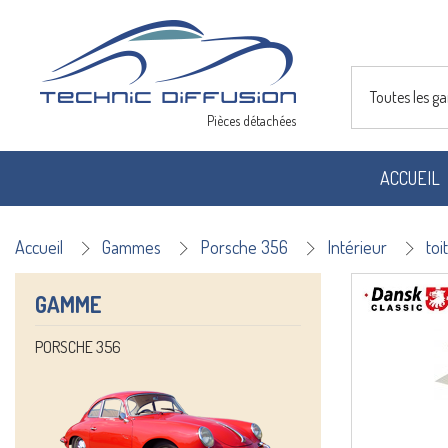
Toutes les 
Pièces détachées
ACCUEIL
Accueil
Gammes
Porsche 356
Intérieur
toit
GAMME
PORSCHE 356