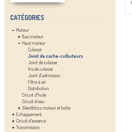
CATÉGORIES
Moteur
Bas moteur
Haut moteur
Culasse
Joint de cache-culbuteurs
Joint de culasse
Vis de culasse
Joint d'admission
Filtre à air
Distribution
Circuit d'huile
Circuit d'eau
Silentblocs moteur et boîte
Echappement
Circuit d'essence
Transmission