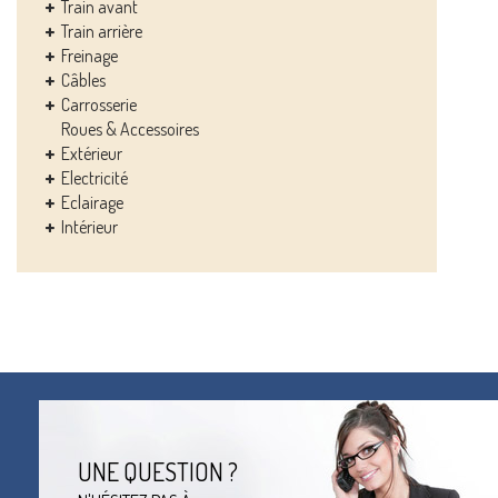
Train avant
Train arrière
Freinage
Câbles
Carrosserie
Roues & Accessoires
Extérieur
Electricité
Eclairage
Intérieur
UNE QUESTION ?