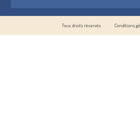
Tous droits réservés
Conditions g