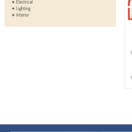
Electrical
Lighting
Interior