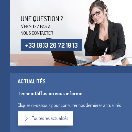
UNE QUESTION ?
N'HÉSITEZ PAS À
NOUS CONTACTER
+33 (0)3 20 72 10 13
ACTUALITÉS
Technic Diffusion vous informe
Cliquez ci-dessous pour consulter nos dernières actualités
Toutes les actualités