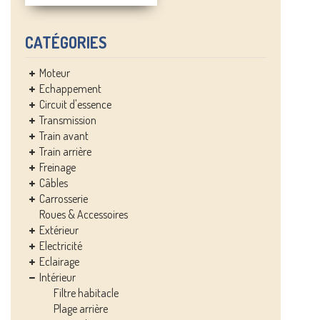
CATÉGORIES
Moteur
Echappement
Circuit d'essence
Transmission
Train avant
Train arrière
Freinage
Câbles
Carrosserie
Roues & Accessoires
Extérieur
Electricité
Eclairage
Intérieur
Filtre habitacle
Plage arrière