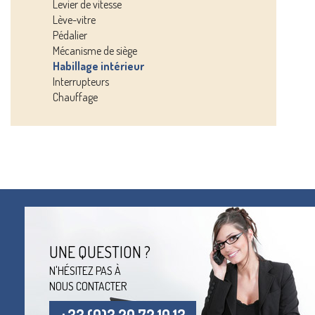
Levier de vitesse
Lève-vitre
Pédalier
Mécanisme de siège
Habillage intérieur
Interrupteurs
Chauffage
UNE QUESTION ?
N'HÉSITEZ PAS À
NOUS CONTACTER