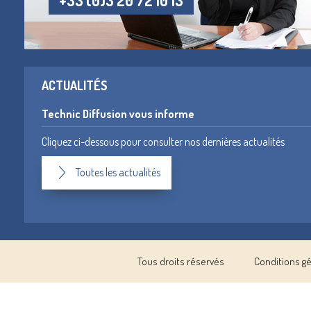
+33 (0)3 20 72 10 13
ACTUALITÉS
Technic Diffusion vous informe
Cliquez ci-dessous pour consulter nos dernières actualités
Toutes les actualités
Tous droits réservés
Conditions g