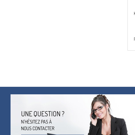
UNE QUESTION ?
N'HÉSITEZ PAS À
NOUS CONTACTER