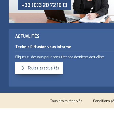
+33 (0)3 20 72 10 13
ACTUALITÉS
Technic Diffusion vous informe
Cliquez ci-dessous pour consulter nos dernières actualités
Toutes les actualités
Tous droits réservés
Conditions g