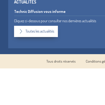
ACTUALITÉS
Technic Diffusion vous informe
Cliquez ci-dessous pour consulter nos dernières actualités
Toutes les actualités
Tous droits réservés
Conditions g