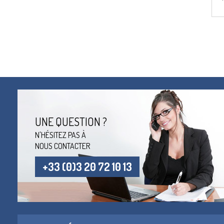
UNE QUESTION ?
N'HÉSITEZ PAS À
NOUS CONTACTER
+33 (0)3 20 72 10 13