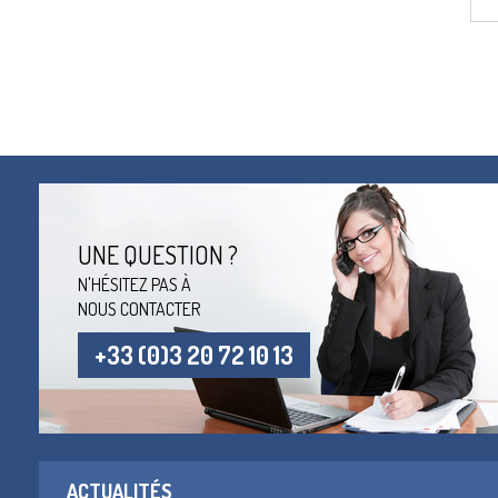
UNE QUESTION ?
N'HÉSITEZ PAS À
NOUS CONTACTER
+33 (0)3 20 72 10 13
ACTUALITÉS