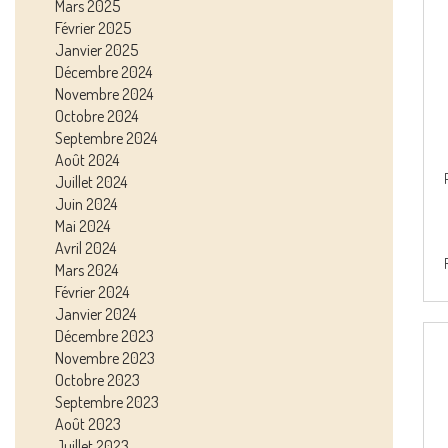
Mars 2025
Février 2025
Janvier 2025
Décembre 2024
Novembre 2024
Octobre 2024
Septembre 2024
Août 2024
Juillet 2024
Juin 2024
Mai 2024
Avril 2024
Mars 2024
Février 2024
Janvier 2024
Décembre 2023
Novembre 2023
Octobre 2023
Septembre 2023
Août 2023
Juillet 2023