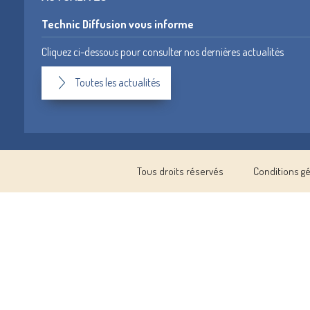
Technic Diffusion vous informe
Cliquez ci-dessous pour consulter nos dernières actualités
Toutes les actualités
Tous droits réservés
Conditions g