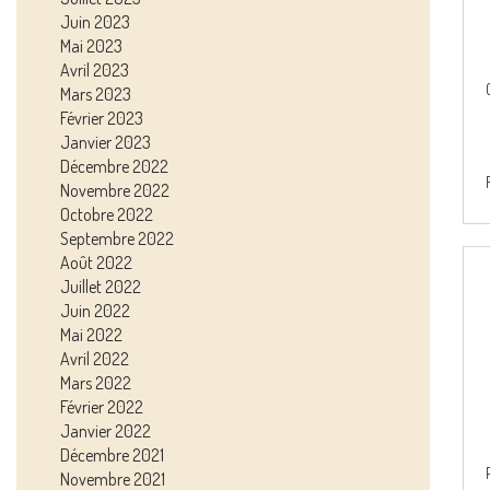
Juin 2023
Mai 2023
Avril 2023
Mars 2023
Février 2023
Janvier 2023
Décembre 2022
Novembre 2022
Octobre 2022
Septembre 2022
Août 2022
Juillet 2022
Juin 2022
Mai 2022
Avril 2022
Mars 2022
Février 2022
Janvier 2022
Décembre 2021
Novembre 2021