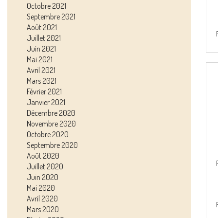
Octobre 2021
Septembre 2021
Août 2021
Juillet 2021
Juin 2021
Mai 2021
Avril 2021
Mars 2021
Février 2021
Janvier 2021
Décembre 2020
Novembre 2020
Octobre 2020
Septembre 2020
Août 2020
Juillet 2020
Juin 2020
Mai 2020
Avril 2020
Mars 2020