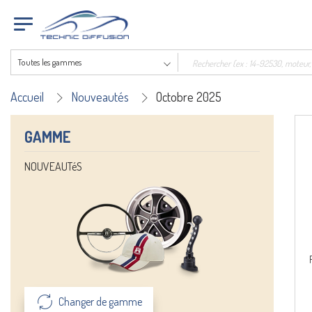
Toutes les gammes
Accueil
Nouveautés
Octobre 2025
GAMME
NOUVEAUTéS
Changer de gamme