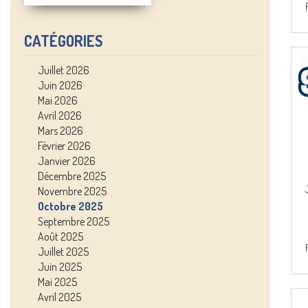
CATÉGORIES
Juillet 2026
Juin 2026
Mai 2026
Avril 2026
Mars 2026
Février 2026
Janvier 2026
Décembre 2025
Novembre 2025
Octobre 2025
Septembre 2025
Août 2025
Juillet 2025
Juin 2025
Mai 2025
Avril 2025