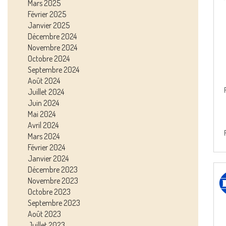
Mars 2025
Février 2025
Janvier 2025
Décembre 2024
Novembre 2024
Octobre 2024
Septembre 2024
Août 2024
Juillet 2024
Juin 2024
Mai 2024
Avril 2024
Mars 2024
Février 2024
Janvier 2024
Décembre 2023
Novembre 2023
Octobre 2023
Septembre 2023
Août 2023
Juillet 2023