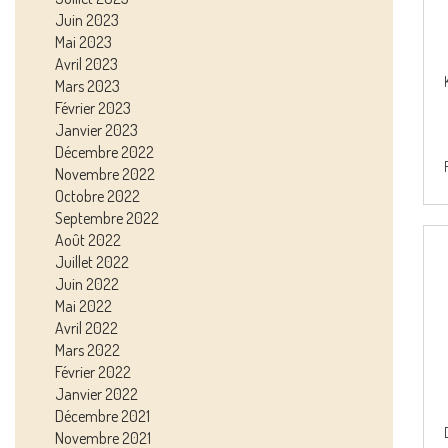
Juin 2023
Mai 2023
Avril 2023
Mars 2023
Février 2023
Janvier 2023
Décembre 2022
Novembre 2022
Octobre 2022
Septembre 2022
Août 2022
Juillet 2022
Juin 2022
Mai 2022
Avril 2022
Mars 2022
Février 2022
Janvier 2022
Décembre 2021
Novembre 2021