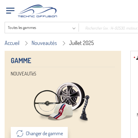
Toutes les gammes
Accueil
Nouveautés
Juillet 2025
GAMME
NOUVEAUTéS
Changer de gamme