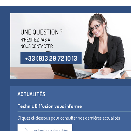
UNE QUESTION ?
N'HÉSITEZ PAS À
NOUS CONTACTER
+33 (0)3 20 72 10 13
ACTUALITÉS
Technic Diffusion vous informe
Cliquez ci-dessous pour consulter nos dernières actualités
Toutes les actualités