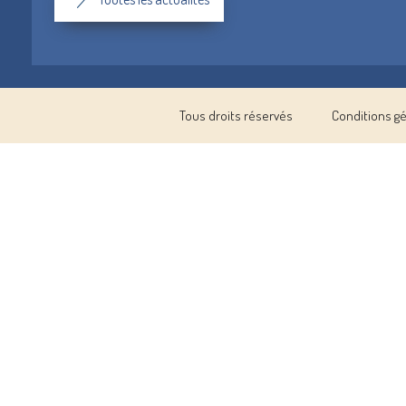
Tous droits réservés
Conditions g