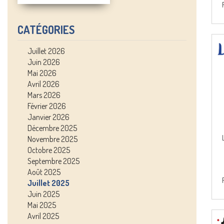
CATÉGORIES
Juillet 2026
Juin 2026
Mai 2026
Avril 2026
Mars 2026
Février 2026
Janvier 2026
Décembre 2025
Novembre 2025
Octobre 2025
Septembre 2025
Août 2025
Juillet 2025
Juin 2025
Mai 2025
Avril 2025