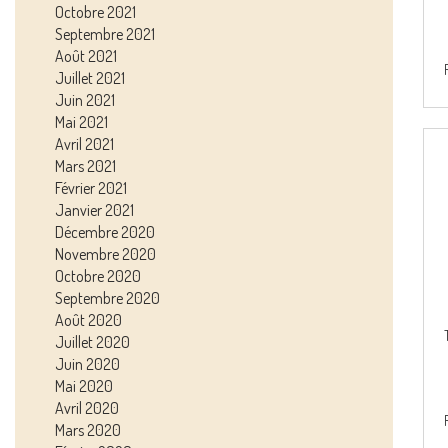
Octobre 2021
Septembre 2021
Août 2021
Juillet 2021
Juin 2021
Mai 2021
Avril 2021
Mars 2021
Février 2021
Janvier 2021
Décembre 2020
Novembre 2020
Octobre 2020
Septembre 2020
Août 2020
Juillet 2020
Juin 2020
Mai 2020
Avril 2020
Mars 2020