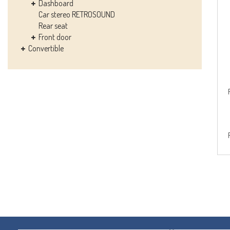
Dashboard
Car stereo RETROSOUND
Rear seat
Front door
Convertible