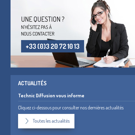
UNE QUESTION ?
N'HÉSITEZ PAS À
NOUS CONTACTER
+33 (0)3 20 72 10 13
ACTUALITÉS
Technic Diffusion vous informe
Cliquez ci-dessous pour consulter nos dernières actualités
Toutes les actualités