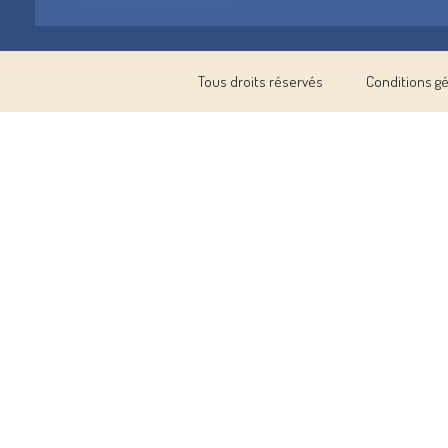
Tous droits réservés
Conditions g