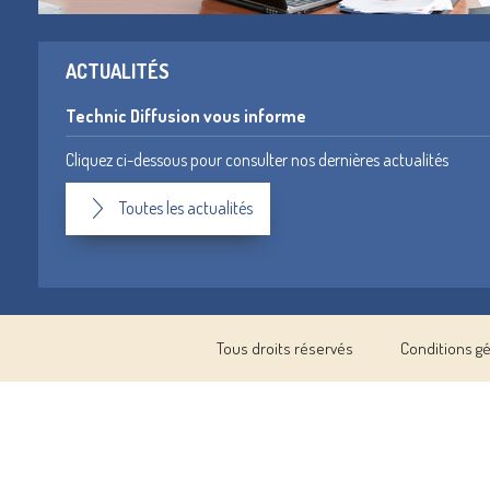
ACTUALITÉS
Technic Diffusion vous informe
Cliquez ci-dessous pour consulter nos dernières actualités
Toutes les actualités
Tous droits réservés
Conditions g