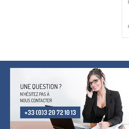
UNE QUESTION ?
N'HÉSITEZ PAS À
NOUS CONTACTER
+33 (0)3 20 72 10 13