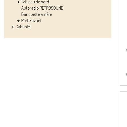
Tableau de bord
Autoradio RETROSOUND
Banquette arrière
Porte avant
Cabriolet