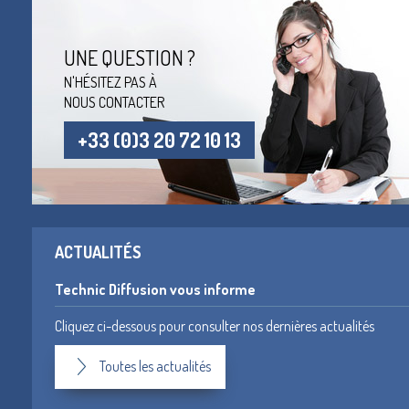
UNE QUESTION ?
N'HÉSITEZ PAS À
NOUS CONTACTER
+33 (0)3 20 72 10 13
ACTUALITÉS
Technic Diffusion vous informe
Cliquez ci-dessous pour consulter nos dernières actualités
Toutes les actualités