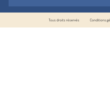
Tous droits réservés
Conditions g