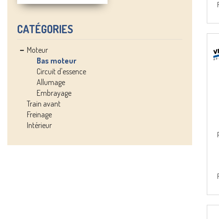
CATÉGORIES
Moteur
Bas moteur
Circuit d'essence
Allumage
Embrayage
Train avant
Freinage
Intérieur