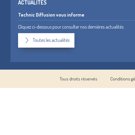
ACTUALITÉS
Technic Diffusion vous informe
Cliquez ci-dessous pour consulter nos dernières actualités
Toutes les actualités
Tous droits réservés
Conditions g