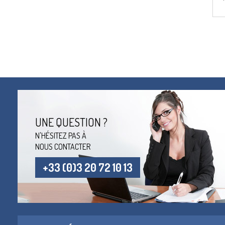
UNE QUESTION ?
N'HÉSITEZ PAS À
NOUS CONTACTER
+33 (0)3 20 72 10 13