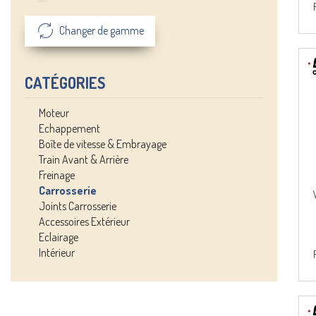
Changer de gamme
CATÉGORIES
Moteur
Echappement
Boîte de vitesse & Embrayage
Train Avant & Arrière
Freinage
Carrosserie
Joints Carrosserie
Accessoires Extérieur
Eclairage
Intérieur