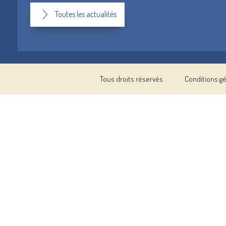
Toutes les actualités
Tous droits réservés
Conditions g