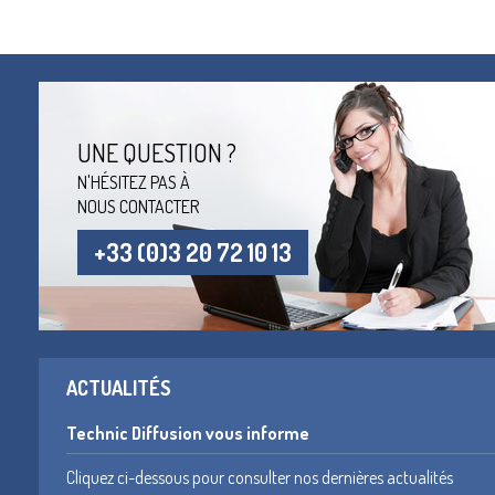
UNE QUESTION ?
N'HÉSITEZ PAS À
NOUS CONTACTER
+33 (0)3 20 72 10 13
ACTUALITÉS
Technic Diffusion vous informe
Cliquez ci-dessous pour consulter nos dernières actualités