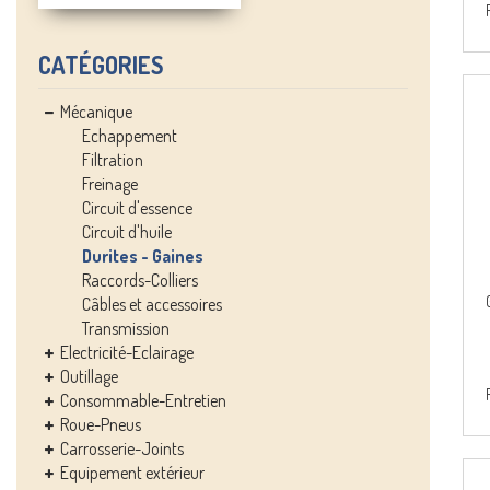
CATÉGORIES
Mécanique
Echappement
Filtration
Freinage
Circuit d'essence
Circuit d'huile
Durites - Gaines
Raccords-Colliers
Câbles et accessoires
Transmission
Electricité-Eclairage
Outillage
Consommable-Entretien
Roue-Pneus
Carrosserie-Joints
Equipement extérieur