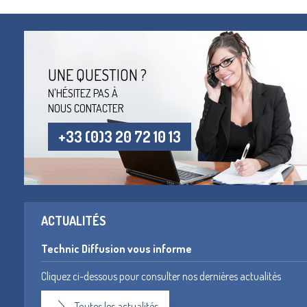
UNE QUESTION ?
N'HÉSITEZ PAS À
NOUS CONTACTER
+33 (0)3 20 72 10 13
ACTUALITÉS
Technic Diffusion vous informe
Cliquez ci-dessous pour consulter nos dernières actualités
Toutes les actualités