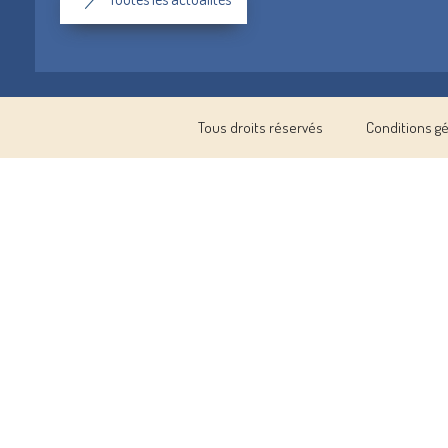
Tous droits réservés
Conditions g