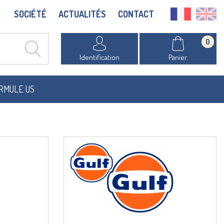
SOCIÉTÉ
ACTUALITÉS
CONTACT
0
Identification
Panier
RMULE US