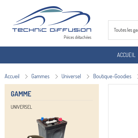
Toutes les 
Pièces détachées
ACCUEIL
Accueil
Gammes
Universel
Boutique-Goodies
GAMME
UNIVERSEL