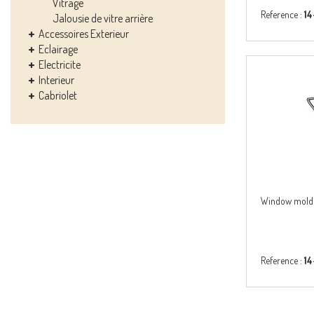
Vitrage
Reference :
14
Jalousie de vitre arrière
Accessoires Exterieur
Eclairage
Electricite
Interieur
Cabriolet
Window moldin
Reference :
14